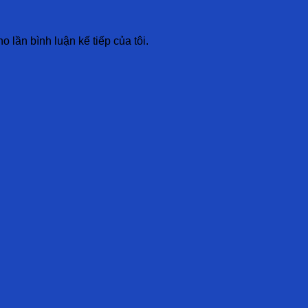
o lần bình luận kế tiếp của tôi.