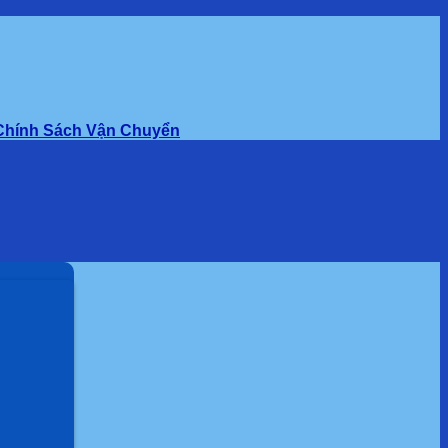
Chính Sách Vận Chuyển