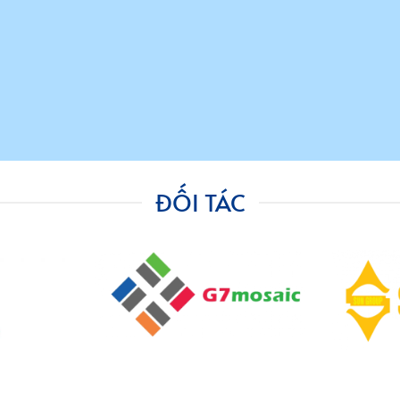
ĐỐI TÁC