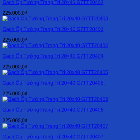
Gạch Ốp Tường Trang Trí 20×40 G7TT20402
225.000,0
₫
Gạch Ốp Tường Trang Trí 20×40 G7TT20403
225.000,0
₫
Gạch Ốp Tường Trang Trí 20×40 G7TT20404
225.000,0
₫
Gạch Ốp Tường Trang Trí 20×40 G7TT20405
225.000,0
₫
Gạch Ốp Tường Trang Trí 20×40 G7TT20406
225.000,0
₫
Gạch Ốp Tường Trang Trí 20×40 G7TT20407