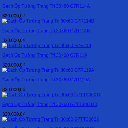
Gạch Ốp Tường Trang Trí 30×60 G7R114A
320.000,0
₫
Gạch Ốp Tường Trang Trí 30×60 G7R114B
320.000,0
₫
Gạch Ốp Tường Trang Trí 30×60 G7R119
320.000,0
₫
Gạch Ốp Tường Trang Trí 30×60 G7R119A
320.000,0
₫
Gạch Ốp Tường Trang Trí 30×60 G7TT306010
320.000,0
₫