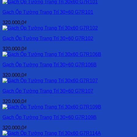
Gạch Ốp Tường Trang Trí 30×60 G7R101
320.000,0
₫
Gạch Ốp Tường Trang Trí 30×60 G7R102
320.000,0
₫
Gạch Ốp Tường Trang Trí 30×60 G7R106B
320.000,0
₫
Gạch Ốp Tường Trang Trí 30×60 G7R107
320.000,0
₫
Gạch Ốp Tường Trang Trí 30×60 G7R109B
320.000,0
₫