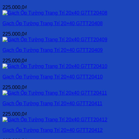
225.000,0
₫
Gạch Ốp Tường Trang Trí 20×40 G7TT20408
225.000,0
₫
Gạch Ốp Tường Trang Trí 20×40 G7TT20409
225.000,0
₫
Gạch Ốp Tường Trang Trí 20×40 G7TT20410
225.000,0
₫
Gạch Ốp Tường Trang Trí 20×40 G7TT20411
225.000,0
₫
Gạch Ốp Tường Trang Trí 20×40 G7TT20412