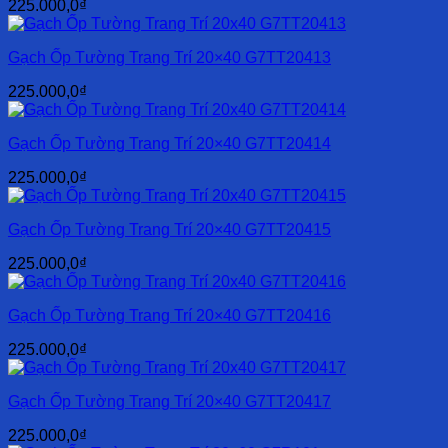
225.000,0
₫
Gạch Ốp Tường Trang Trí 20×40 G7TT20413
225.000,0
₫
Gạch Ốp Tường Trang Trí 20×40 G7TT20414
225.000,0
₫
Gạch Ốp Tường Trang Trí 20×40 G7TT20415
225.000,0
₫
Gạch Ốp Tường Trang Trí 20×40 G7TT20416
225.000,0
₫
Gạch Ốp Tường Trang Trí 20×40 G7TT20417
225.000,0
₫