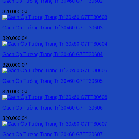
Gạch Ốp Tường Trang Trí 30×60 G7TT30602
320.000,0
₫
Gạch Ốp Tường Trang Trí 30×60 G7TT30603
320.000,0
₫
Gạch Ốp Tường Trang Trí 30×60 G7TT30604
320.000,0
₫
Gạch Ốp Tường Trang Trí 30×60 G7TT30605
320.000,0
₫
Gạch Ốp Tường Trang Trí 30×60 G7TT30606
320.000,0
₫
Gạch Ốp Tường Trang Trí 30×60 G7TT30607