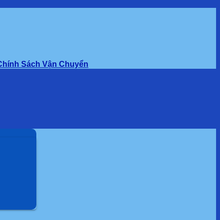
Chính Sách Vận Chuyển