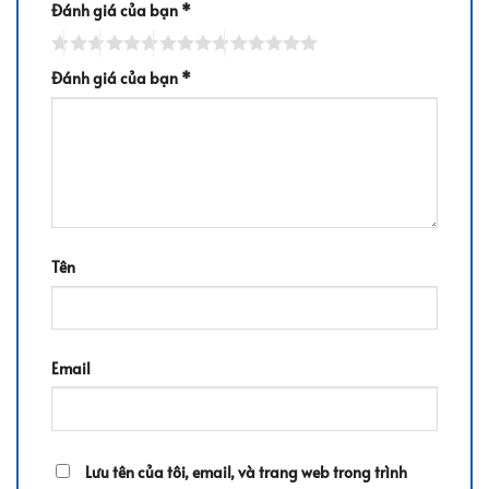
Đánh giá của bạn
*
Đánh giá của bạn
*
Tên
Email
Lưu tên của tôi, email, và trang web trong trình