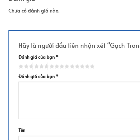
Chưa có đánh giá nào.
Hãy là người đầu tiên nhận xét “Gạch Tr
Đánh giá của bạn
*
Đánh giá của bạn
*
Tên