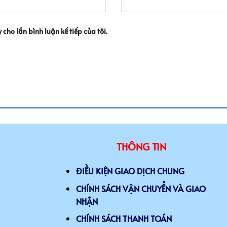
 cho lần bình luận kế tiếp của tôi.
THÔNG TIN
ĐIỀU KIỆN GIAO DỊCH CHUNG
CHÍNH SÁCH VẬN CHUYỂN VÀ GIAO
NHẬN
CHÍNH SÁCH THANH TOÁN