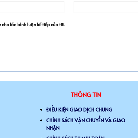
 cho lần bình luận kế tiếp của tôi.
THÔNG TIN
ĐIỀU KIỆN GIAO DỊCH CHUNG
CHÍNH SÁCH VẬN CHUYỂN VÀ GIAO
NHẬN