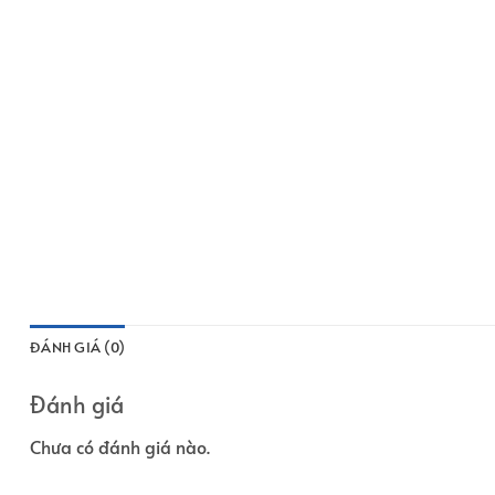
ĐÁNH GIÁ (0)
Đánh giá
Chưa có đánh giá nào.