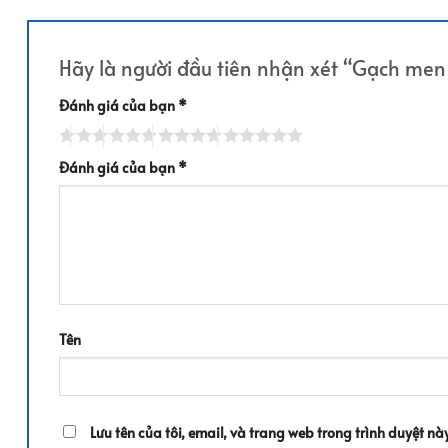
Hãy là người đầu tiên nhận xét “Gạch me
Đánh giá của bạn
*
Đánh giá của bạn
*
Tên
Lưu tên của tôi, email, và trang web trong trình duyệt này