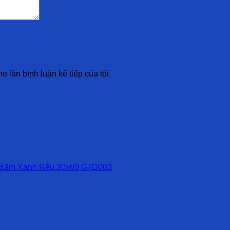
o lần bình luận kế tiếp của tôi.