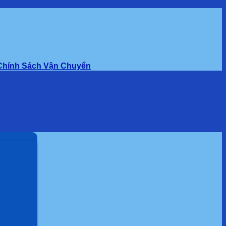
Chính Sách Vận Chuyển