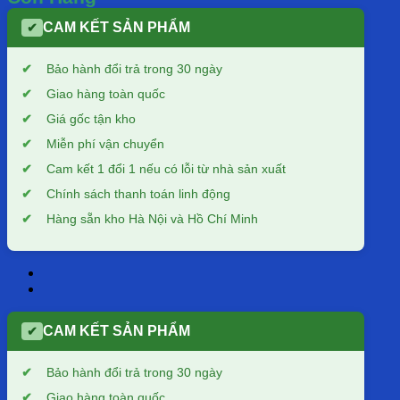
CAM KẾT SẢN PHẨM
✔
Bảo hành đổi trả trong 30 ngày
Giao hàng toàn quốc
Giá gốc tận kho
Miễn phí vận chuyển
Cam kết 1 đổi 1 nếu có lỗi từ nhà sản xuất
Chính sách thanh toán linh động
Hàng sẵn kho Hà Nội và Hồ Chí Minh
CAM KẾT SẢN PHẨM
✔
Bảo hành đổi trả trong 30 ngày
Giao hàng toàn quốc